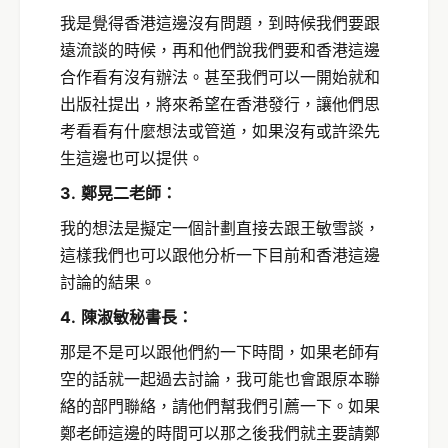
我是覺得香港這邊沒有問題，到時候我們要跟
遠流談的時候，再和他們說我們要和香港這邊
合作看有沒有辦法。甚至我們可以一開始就和
出版社提出，將來希望在香港發行，讓他們思
考看看有什麼想法或管道，如果沒有或許梁先
生這邊也可以提供。
3.
鄭晃二老師：
我的想法是擬定一個計劃直接去跟王敏雪談，
這樣我們也可以跟他分析一下目前和香港這邊
討論的結果。
4.
陳淑敏秘書長：
那是不是可以跟他們約一下時間，如果老師有
空的話就一起過去討論，我可能也會跟原本聯
絡的部門聯絡，請他們幫我們引薦一下。如果
鄭老師這邊的時間可以那之後我們就主要請鄭