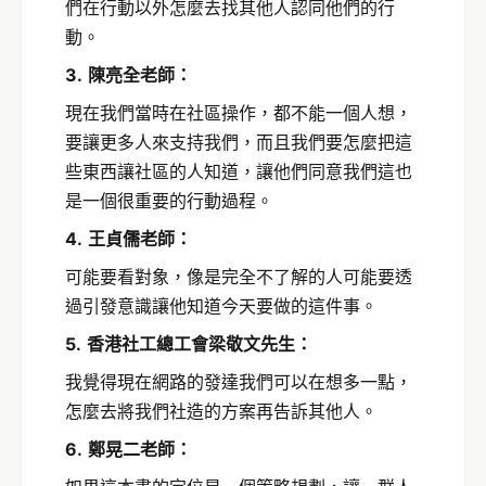
們在行動以外怎麼去找其他人認同他們的行
動。
3.
陳亮全老師：
現在我們當時在社區操作，都不能一個人想，
要讓更多人來支持我們，而且我們要怎麼把這
些東西讓社區的人知道，讓他們同意我們這也
是一個很重要的行動過程。
4.
王貞儒老師：
可能要看對象，像是完全不了解的人可能要透
過引發意識讓他知道今天要做的這件事。
5.
香港社工總工會梁敬文先生：
我覺得現在網路的發達我們可以在想多一點，
怎麼去將我們社造的方案再告訴其他人。
6.
鄭晃二老師：