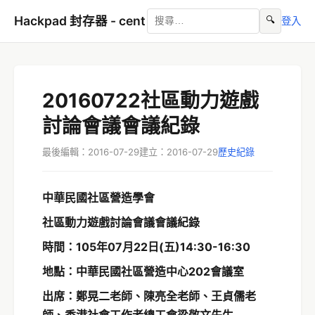
Hackpad 封存器 - cent
🔍
登入
20160722社區動力遊戲
討論會議會議紀錄
最後編輯：2016-07-29
建立：2016-07-29
歷史紀錄
中華民國社區營造學會
社區動力遊戲討論會議會議紀錄
時間：105年07月22日(五)14:30-16:30
地點：中華民國社區營造中心202會議室
出席：鄭晃二老師、陳亮全老師、王貞儒老
師、香港社會工作者總工會梁敬文先生