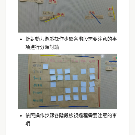
針對動力遊戲操作步驟各階段需要注意的事
項進行分類討論
依照操作步驟各階段檢視過程需要注意的事
項