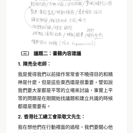
（三）
議題二：書籍內容建議
1.
陳亮全老師：
我是覺得我們以前操作常常會不曉得目的和精
神是什麼，但是這些東西還是很重要，譬如說
我們要大家都是平等的立場來討論，事實上平
等的問題是在剛開始找議題和建立共識的時候
都還是需要有。
2.
香港社工總工會梁敬文先生：
我在想他們在行動裡面的過程，我們要關心他