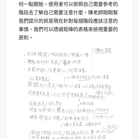
何一點開始，使用者可以依照自己需要參考的
階段去了解自己需要注意什麼，陳老師剛剛幫
我們提示的就是現在針對每個階段應該注意的
事情，我們可以透過矩陣的表格來檢視重要的
原則。