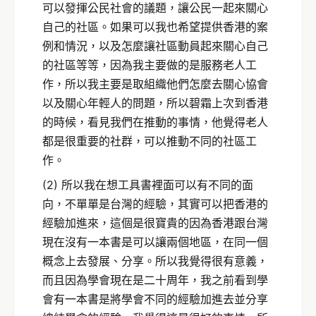
可以發揮公民社會的議題，讓公民一起來關心
自己的社區。如果可以我也希望提供香港的案
例和情況，以及怎麼讓社區動員起來關心自己
的社區等等，因為我主要做的是服務老人工
作，所以我主要是取組織他們怎麼去關心協會
以及關心年輕人的問題，所以碧霜上次到香港
的時候，看見我們在推動的事情，他覺得老人
都是很重要的社群，可以推動不同的社區工
作。
(2) 所以我在想工具書裡面可以有不同的面
向，不單單是台灣的經驗，其實可以把香港的
經驗加進來，這個是很寶貴的因為香港跟台灣
現在沒有一本書是可以讓兩個地區，在同一個
概念上去發展、分享。所以我覺得很有意義，
而且因為學會現在是二十周年，我之前看到學
會有一本書是將學會不同的經驗加進去並分享