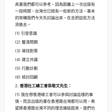
具書我們都可以參考，因為距離上一次出版有
一段時間，台灣也已經有一些新的方法，基本
的架構我們今天先討論出來，在去把這些方法
添進去。
(1) 引發意識
(2) 釐清問題
(3) 尋找對策
(4) 建立共識
(5) 行動計劃
(6) 檢討回顧
2.
香港社工總工會梁敬文先生：
(1) 我在想香港總工會可以參與討論這樣的事
情，而且出版的書在香港跟台灣都可以用，希
望將香港跟台灣不同的理念連結起來，我們也