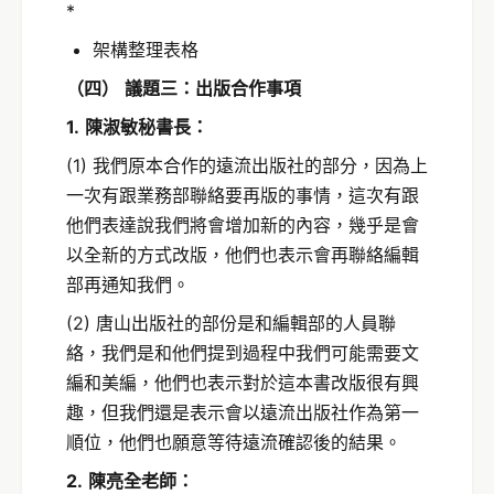
*
架構整理表格
（四）
議題三：出版合作事項
1.
陳淑敏秘書長：
(1) 我們原本合作的遠流出版社的部分，因為上
一次有跟業務部聯絡要再版的事情，這次有跟
他們表達說我們將會增加新的內容，幾乎是會
以全新的方式改版，他們也表示會再聯絡編輯
部再通知我們。
(2) 唐山出版社的部份是和編輯部的人員聯
絡，我們是和他們提到過程中我們可能需要文
編和美編，他們也表示對於這本書改版很有興
趣，但我們還是表示會以遠流出版社作為第一
順位，他們也願意等待遠流確認後的結果。
2.
陳亮全老師：