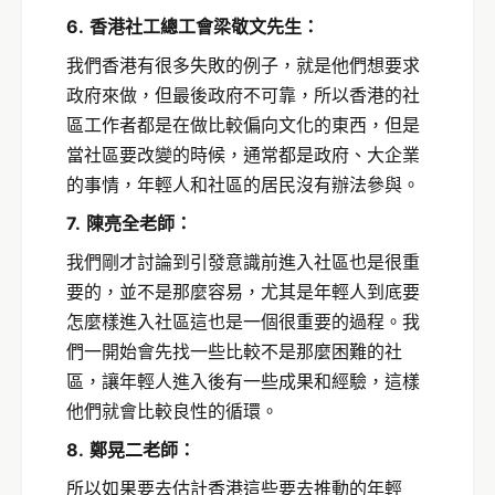
6.
香港社工總工會梁敬文先生：
我們香港有很多失敗的例子，就是他們想要求
政府來做，但最後政府不可靠，所以香港的社
區工作者都是在做比較偏向文化的東西，但是
當社區要改變的時候，通常都是政府、大企業
的事情，年輕人和社區的居民沒有辦法參與。
7.
陳亮全老師：
我們剛才討論到引發意識前進入社區也是很重
要的，並不是那麼容易，尤其是年輕人到底要
怎麼樣進入社區這也是一個很重要的過程。我
們一開始會先找一些比較不是那麼困難的社
區，讓年輕人進入後有一些成果和經驗，這樣
他們就會比較良性的循環。
8.
鄭晃二老師：
所以如果要去估計香港這些要去推動的年輕