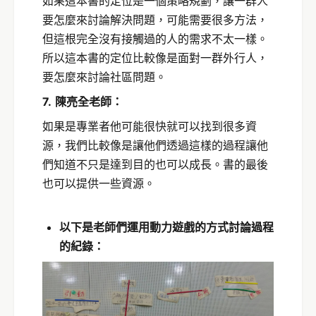
如果這本書的定位是一個策略規劃，讓一群人
要怎麼來討論解決問題，可能需要很多方法，
但這根完全沒有接觸過的人的需求不太一樣。
所以這本書的定位比較像是面對一群外行人，
要怎麼來討論社區問題。
7.
陳亮全老師：
如果是專業者他可能很快就可以找到很多資
源，我們比較像是讓他們透過這樣的過程讓他
們知道不只是達到目的也可以成長。書的最後
也可以提供一些資源。
以下是老師們運用動力遊戲的方式討論過程
的紀錄：