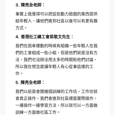
3.
陳亮全老師：
事實上我覺得可以把這些動力遊戲的東西提供
給年輕人，讓他們進到社區以後可以有更有趣
方式。
4.
香港社工總工會梁敬文先生：
我們在雨傘運動的時候有組織一些年輕人在我
們的工會組成一些小組，但是他們就是沒有方
法，我們也沒辦法用太多的時間和他們討論，
所以我在想怎麼讓年輕人有心從事這樣的工
作。
5.
陳亮全老師：
我們以前是會開幾個訓練的工作坊，工作坊就
會真正操作，我們會進到社區裡面實際操作，
一邊操作一邊學習方法，所以就可以一方面做
訓練一方面做社區工作。