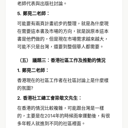
老師代表與出版社討論。
5.
鄭晃二老師：
可能要有兩頁計畫初步的整理，就是為什麼現
在需要這本書及市場的方向，就是說原本這本
書是他們做的，但是現在市場需求越來越大，
可能不只是台灣，還要到整個華人都需要。
（五）
議題三：香港社區工作及推動的情況
1.
鄭晃二老師：
香港現在的社區工作者在社區討論上是什麼樣
的氛圍?
2.
香港社工總工會梁敬文先生：
在香港的情況比較複雜，可能跟台灣是一樣
的，主要是在2014年的時候雨傘運動後，有很
多年輕人就進到不同的社區裡面。